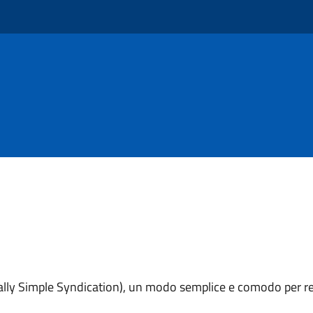
eally Simple Syndication), un modo semplice e comodo per re