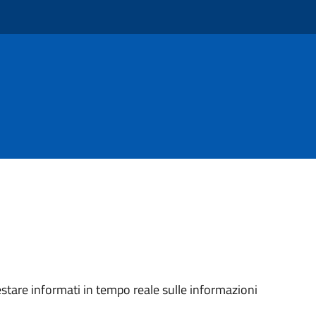
stare informati in tempo reale sulle informazioni